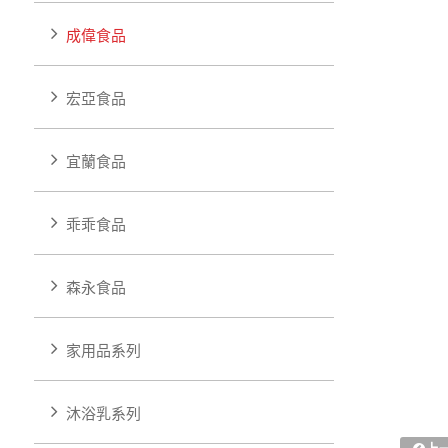
成偉食品
宏亞食品
宜蘭食品
乖乖食品
森永食品
家用品系列
沐浴乳系列