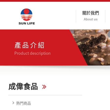
關於我們
About us
成偉食品
熱門商品