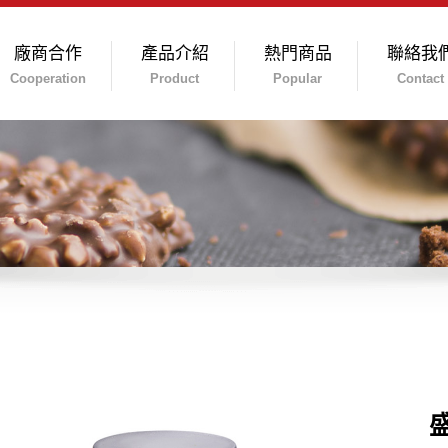
廠商合作
產品介紹
熱門商品
聯絡我
Cooperation
Product
Popular
Contact