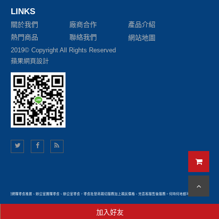
LINKS
關於我們
廠商合作
產品介紹
熱門商品
聯絡我們
網站地圖
2019© Copyright All Rights Reserved
蘋果網頁設計
019熱門網購零食推薦、辦公室團購零食、辦公室零食，零食批發商親切服務加上親民價格、完善客服售後服務。何時何地都可以輕鬆享用的各式
加入好友