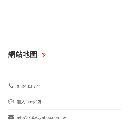
網站地圖
(03)4808777
加入Line好友
a4572266@yahoo.com.tw