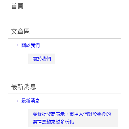
首頁
文章區
關於我們
關於我們
最新消息
最新消息
零食批發商表示，市場人們對於零食的
選擇是越來越多樣化