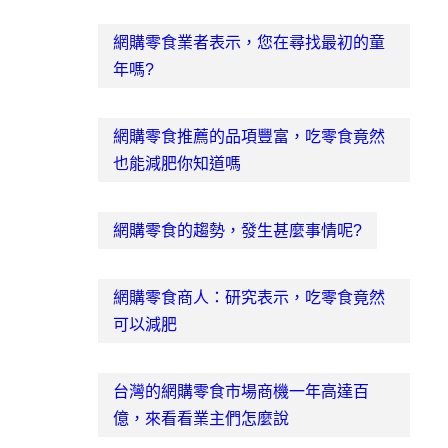
網購零食業者表示，您在尋找最初的童
年嗎?
網購零食推薦的品項豐富，吃零食竟然
也能減肥你知道嗎
網購零食的趨勢，發生甚麼事情呢?
網購零食商人：研究表示，吃零食竟然
可以減肥
台灣的網購零食市場商機一年高達百
億，來看看業主們怎麼說