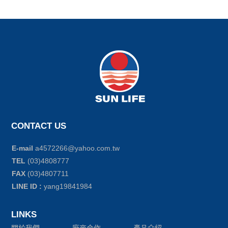
CONTACT US
E-mail
a4572266@yahoo.com.tw
TEL
(03)4808777
FAX
(03)4807711
LINE ID :
yang19841984
LINKS
關於我們
廠商合作
產品介紹