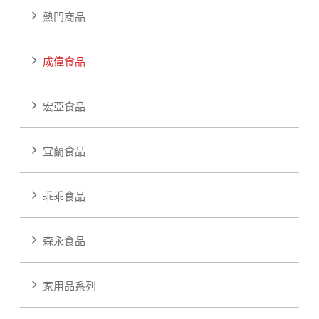
熱門商品
成偉食品
宏亞食品
宜蘭食品
乖乖食品
森永食品
家用品系列